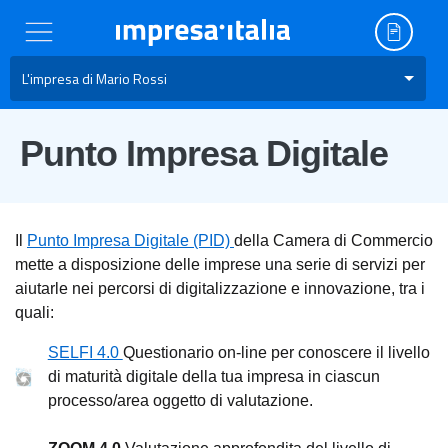
L'impresa di Mario Rossi
Punto Impresa Digitale
Il
Punto Impresa Digitale (PID)
della Camera di Commercio
mette a disposizione delle imprese una serie di servizi per
aiutarle nei percorsi di digitalizzazione e innovazione, tra i
quali:
SELFI 4.0
Questionario on-line per conoscere il livello
di maturità digitale della tua impresa in ciascun
processo/area oggetto di valutazione.